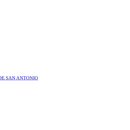
DE SAN ANTONIO