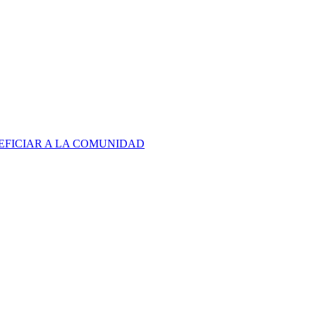
EFICIAR A LA COMUNIDAD