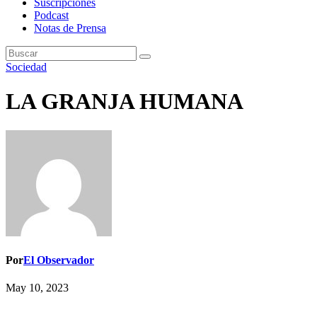
Suscripciones
Podcast
Notas de Prensa
Sociedad
LA GRANJA HUMANA
Por
El Observador
May 10, 2023