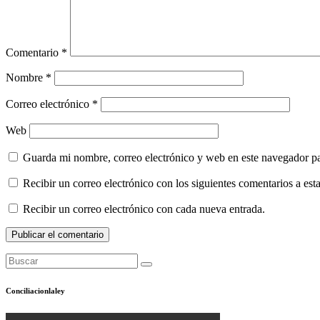
Comentario
*
Nombre
*
Correo electrónico
*
Web
Guarda mi nombre, correo electrónico y web en este navegador p
Recibir un correo electrónico con los siguientes comentarios a esta
Recibir un correo electrónico con cada nueva entrada.
Conciliacionlaley