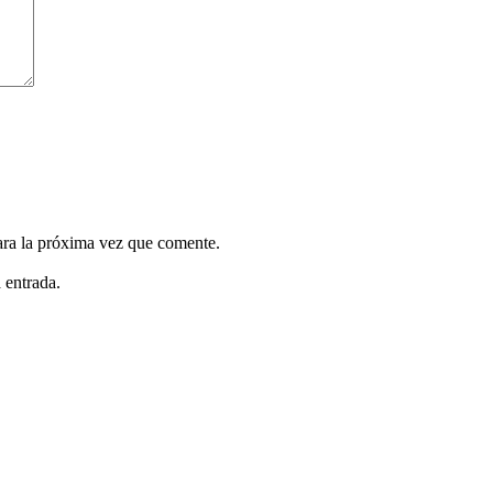
ara la próxima vez que comente.
 entrada.