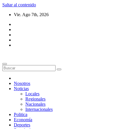
Saltar al contenido
Vie. Ago 7th, 2026
Nosotros
Noticias
Locales
Regionales
Nacionales
Internacionales
Politica
Economía
Deportes