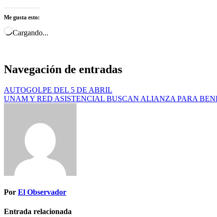
Me gusta esto:
Cargando...
Navegación de entradas
AUTOGOLPE DEL 5 DE ABRIL
UNAM Y RED ASISTENCIAL BUSCAN ALIANZA PARA BEN
Por
El Observador
Entrada relacionada