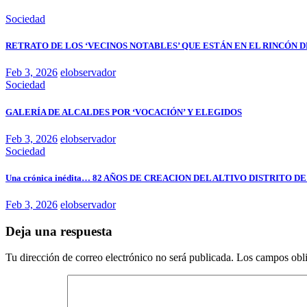
Sociedad
RETRATO DE LOS ‘VECINOS NOTABLES’ QUE ESTÁN EN EL RINCÓN 
Feb 3, 2026
elobservador
Sociedad
GALERÍA DE ALCALDES POR ‘VOCACIÓN’ Y ELEGIDOS
Feb 3, 2026
elobservador
Sociedad
Una crónica inédita… 82 AÑOS DE CREACION DEL ALTIVO DISTRITO D
Feb 3, 2026
elobservador
Deja una respuesta
Tu dirección de correo electrónico no será publicada.
Los campos obli