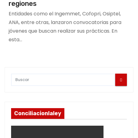
regiones
Entidades como el Ingemmet, Cofopri, Osiptel,
ANA, entre otras, lanzaron convocatorias para
jóvenes que buscan realizar sus prácticas. En
esta…
Conciliacionlaley