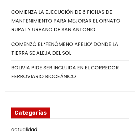
COMIENZA LA EJECUCIÓN DE 8 FICHAS DE
MANTENIMIENTO PARA MEJORAR EL ORNATO
RURAL Y URBANO DE SAN ANTONIO
COMENZÓ EL ‘FENÓMENO AFELIO’ DONDE LA
TIERRA SE ALEJA DEL SOL
BOLIVIA PIDE SER INCLUIDA EN EL CORREDOR
FERROVIARIO BIOCEÁNICO
Categorías
actualidad