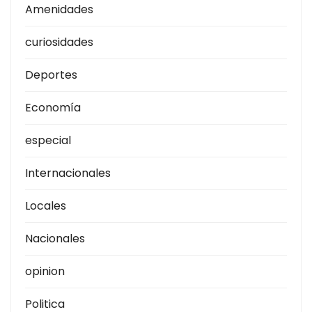
Amenidades
curiosidades
Deportes
Economía
especial
Internacionales
Locales
Nacionales
opinion
Politica