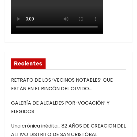
Recientes
RETRATO DE LOS ‘VECINOS NOTABLES’ QUE
ESTÁN EN EL RINCÓN DEL OLVIDO…
GALERÍA DE ALCALDES POR ‘VOCACIÓN’ Y
ELEGIDOS
Una crónica inédita… 82 AÑOS DE CREACION DEL
ALTIVO DISTRITO DE SAN CRISTÓBAL