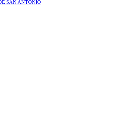
DE SAN ANTONIO