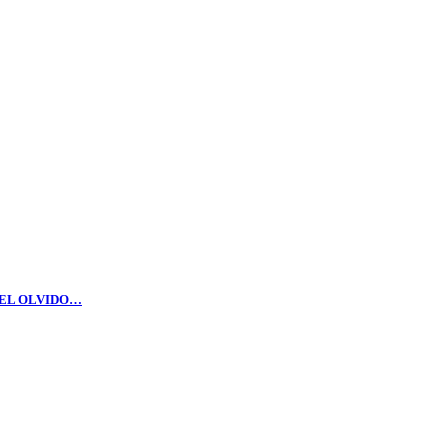
DEL OLVIDO…