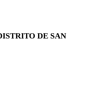
 DISTRITO DE SAN