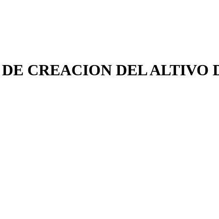
ÑOS DE CREACION DEL ALTIVO