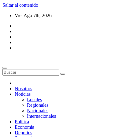
Saltar al contenido
Vie. Ago 7th, 2026
Nosotros
Noticias
Locales
Regionales
Nacionales
Internacionales
Politica
Economía
Deportes