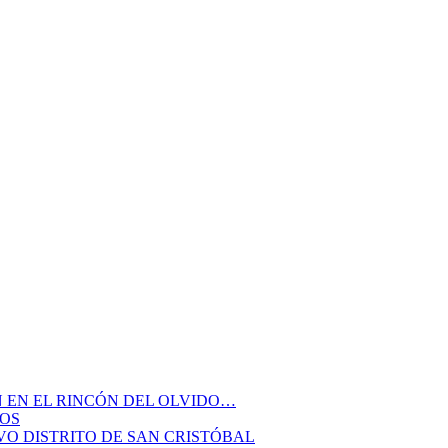
N EN EL RINCÓN DEL OLVIDO…
DOS
TIVO DISTRITO DE SAN CRISTÓBAL