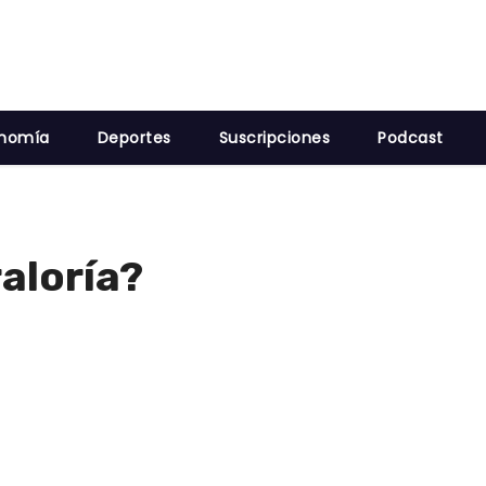
nomía
Deportes
Suscripciones
Podcast
aloría?