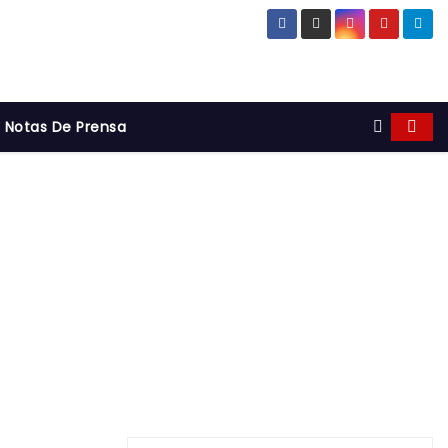
Notas De Prensa