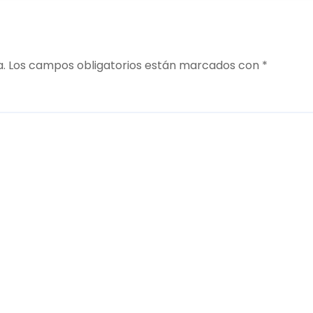
a.
Los campos obligatorios están marcados con
*