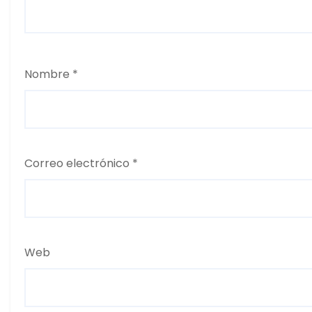
Nombre
*
Correo electrónico
*
Web