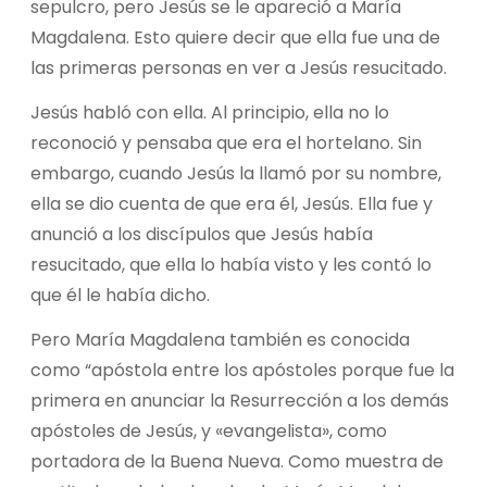
sepulcro, pero Jesús se le apareció a María
Magdalena. Esto quiere decir que ella fue una de
las primeras personas en ver a Jesús resucitado.
Jesús habló con ella. Al principio, ella no lo
reconoció y pensaba que era el hortelano. Sin
embargo, cuando Jesús la llamó por su nombre,
ella se dio cuenta de que era él, Jesús. Ella fue y
anunció a los discípulos que Jesús había
resucitado, que ella lo había visto y les contó lo
que él le había dicho.
Pero María Magdalena también es conocida
como “apóstola entre los apóstoles porque fue la
primera en anunciar la Resurrección a los demás
apóstoles de Jesús, y «evangelista», como
portadora de la Buena Nueva. Como muestra de