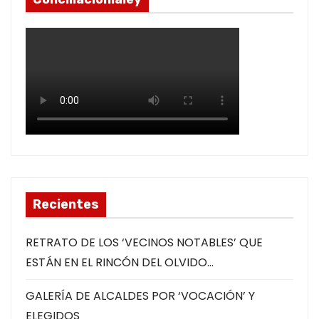
Recientes
RETRATO DE LOS ‘VECINOS NOTABLES’ QUE
ESTÁN EN EL RINCÓN DEL OLVIDO…
GALERÍA DE ALCALDES POR ‘VOCACIÓN’ Y
ELEGIDOS