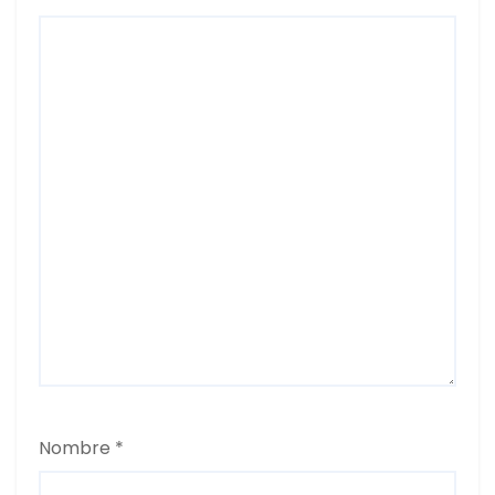
Nombre
*