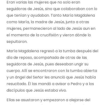
Eran varias las mujeres que no solo eran
seguidoras de Jesús, sino que colaboraban con lo
que tenían y ayudaban. Tanto María Magdalena
como María, la madre de Jesús, junto a otras
mujeres, permanecieron al lado de Jesús aun en
el momento de la crucifixión y vieron dónde lo
sepultaron.
María Magdalena regresó a la tumba después del
día de reposo, acompañada de otras de las
seguidoras de Jesús, pues deseaban ungir su
cuerpo. Allí se encontraron con la tumba abierta
y un ángel del Señor les anunció que Jesús había
resucitado. Él las mandó a avisar a Pedro y a los
discípulos que Jesús estaba vivo.
Ellas se asustaron y empezaron a alejarse del