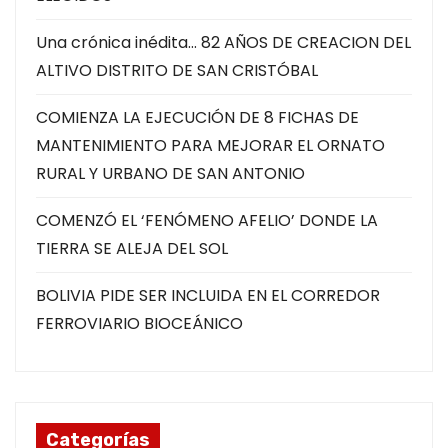
Una crónica inédita… 82 AÑOS DE CREACION DEL
ALTIVO DISTRITO DE SAN CRISTÓBAL
COMIENZA LA EJECUCIÓN DE 8 FICHAS DE
MANTENIMIENTO PARA MEJORAR EL ORNATO
RURAL Y URBANO DE SAN ANTONIO
COMENZÓ EL ‘FENÓMENO AFELIO’ DONDE LA
TIERRA SE ALEJA DEL SOL
BOLIVIA PIDE SER INCLUIDA EN EL CORREDOR
FERROVIARIO BIOCEÁNICO
Categorías