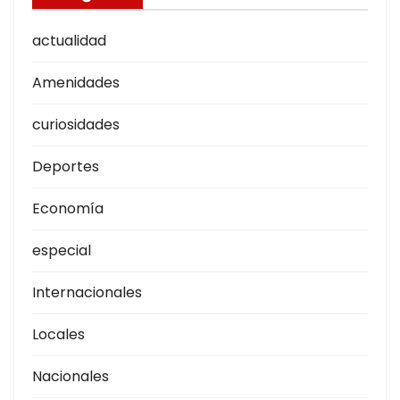
actualidad
Amenidades
curiosidades
Deportes
Economía
especial
Internacionales
Locales
Nacionales