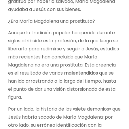
gratitud por haberla salvado, María Magdalena
ayudaba a Jesús con sus bienes.
¿Era María Magdalena una prostituta?
Aunque la tradición popular ha querido durante
siglos atribuirle esta profesión, de la que luego se
liberaría para redimirse y seguir a Jesús, estudios
más recientes han concluido que María
Magdalena no era una prostituta. Esta creencia
es el resultado de varios
malentendidos
que se
han ido arrastrando a lo largo del tiempo, hasta
el punto de dar una visión distorsionada de esta
figura.
Por un lado, la historia de los «siete demonios» que
Jesús habría sacado de María Magdalena; por
otro lado, su errónea identificación con la