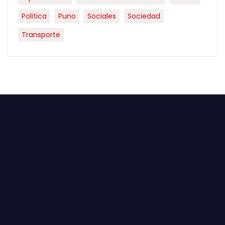
Politica
Puno
Sociales
Sociedad
Transporte