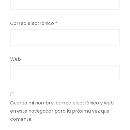
Correo electrónico
*
Web
Guarda mi nombre, correo electrónico y web
en este navegador para la próxima vez que
comente.