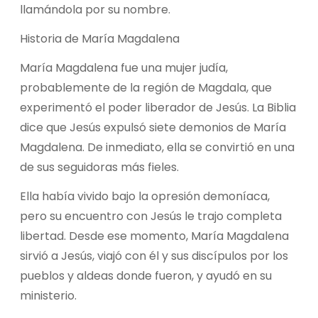
llamándola por su nombre.
Historia de María Magdalena
María Magdalena fue una mujer judía,
probablemente de la región de Magdala, que
experimentó el poder liberador de Jesús. La Biblia
dice que Jesús expulsó siete demonios de María
Magdalena. De inmediato, ella se convirtió en una
de sus seguidoras más fieles.
Ella había vivido bajo la opresión demoníaca,
pero su encuentro con Jesús le trajo completa
libertad. Desde ese momento, María Magdalena
sirvió a Jesús, viajó con él y sus discípulos por los
pueblos y aldeas donde fueron, y ayudó en su
ministerio.