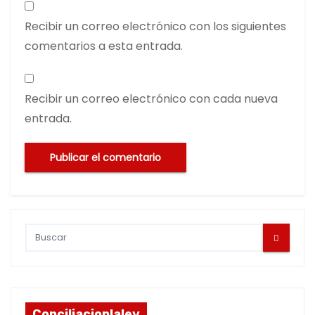
Recibir un correo electrónico con los siguientes
comentarios a esta entrada.
Recibir un correo electrónico con cada nueva
entrada.
Conciliacionlaley