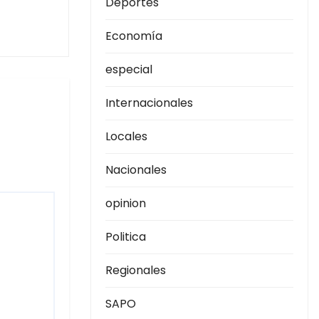
Deportes
Economía
especial
Internacionales
Locales
Nacionales
opinion
Politica
Regionales
SAPO