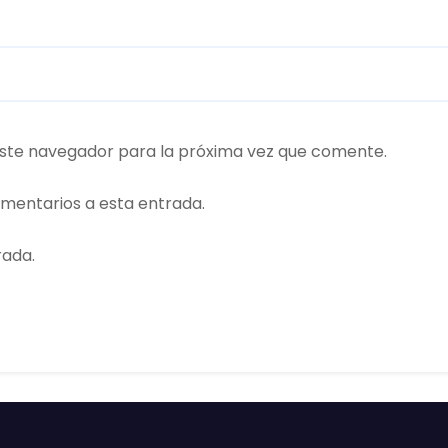
ste navegador para la próxima vez que comente.
omentarios a esta entrada.
rada.