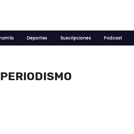
nomía
Deportes
Suscripciones
Podcast
 PERIODISMO