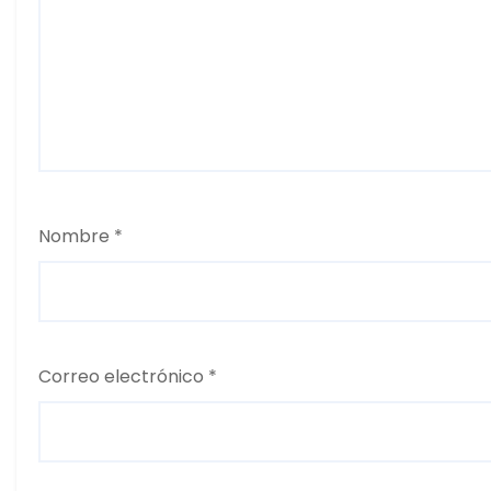
Nombre
*
Correo electrónico
*