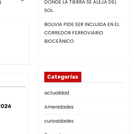
a
DONDE LA TIERRA SE ALEJA DEL
SOL
BOLIVIA PIDE SER INCLUIDA EN EL
CORREDOR FERROVIARIO
BIOCEÁNICO
Categorías
actualidad
2026
Amenidades
curiosidades