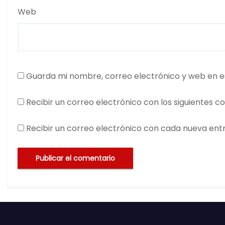
Web
Guarda mi nombre, correo electrónico y web en e
Recibir un correo electrónico con los siguientes c
Recibir un correo electrónico con cada nueva ent