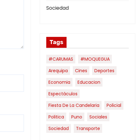
Sociedad
Tags
#CARUMAS
#MOQUEGUA
Arequipa
Cines
Deportes
Economia
Educacion
Espectáculos
Fiesta De La Candelaria
Policial
Politica
Puno
Sociales
Sociedad
Transporte