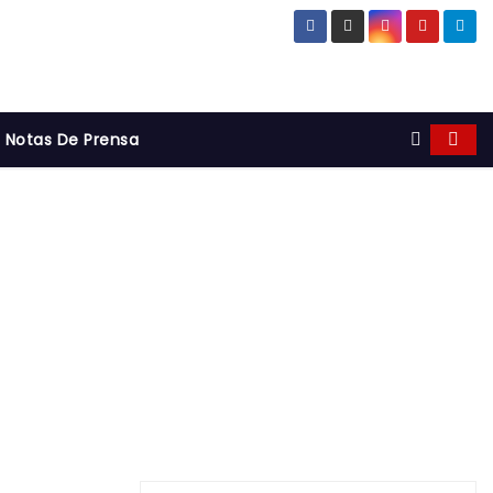
Notas De Prensa