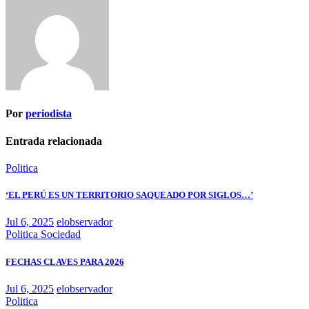
Por
periodista
Entrada relacionada
Politica
‘EL PERÚ ES UN TERRITORIO SAQUEADO POR SIGLOS…’
Jul 6, 2025
elobservador
Politica
Sociedad
FECHAS CLAVES PARA 2026
Jul 6, 2025
elobservador
Politica