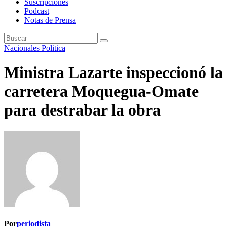
Suscripciones
Podcast
Notas de Prensa
Nacionales
Politica
Ministra Lazarte inspeccionó la
carretera Moquegua-Omate
para destrabar la obra
Por
periodista