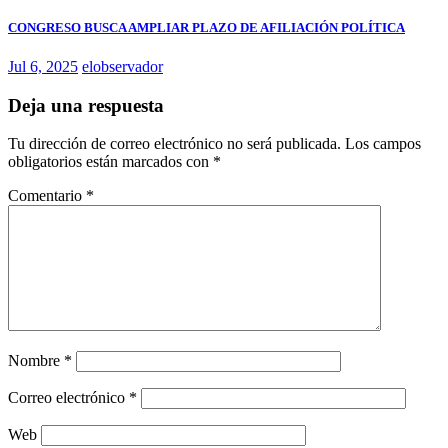
CONGRESO BUSCA AMPLIAR PLAZO DE AFILIACIÓN POLÍTICA
Jul 6, 2025
elobservador
Deja una respuesta
Tu dirección de correo electrónico no será publicada.
Los campos
obligatorios están marcados con
*
Comentario
*
Nombre
*
Correo electrónico
*
Web