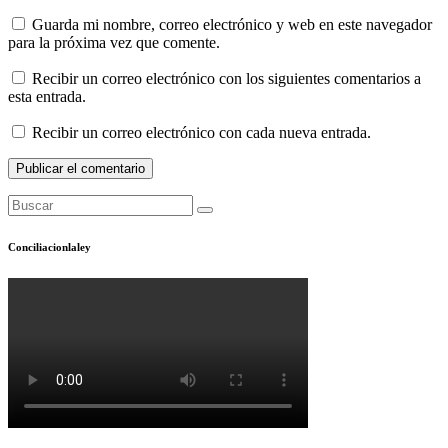
Guarda mi nombre, correo electrónico y web en este navegador
para la próxima vez que comente.
Recibir un correo electrónico con los siguientes comentarios a
esta entrada.
Recibir un correo electrónico con cada nueva entrada.
Conciliacionlaley