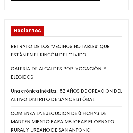
Recientes
RETRATO DE LOS ‘VECINOS NOTABLES’ QUE
ESTÁN EN EL RINCÓN DEL OLVIDO…
GALERÍA DE ALCALDES POR ‘VOCACIÓN’ Y
ELEGIDOS
Una crónica inédita… 82 AÑOS DE CREACION DEL
ALTIVO DISTRITO DE SAN CRISTÓBAL
COMIENZA LA EJECUCIÓN DE 8 FICHAS DE
MANTENIMIENTO PARA MEJORAR EL ORNATO
RURAL Y URBANO DE SAN ANTONIO