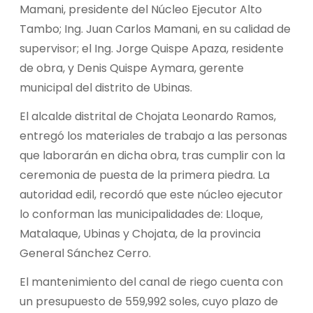
Mamani, presidente del Núcleo Ejecutor Alto
Tambo; Ing. Juan Carlos Mamani, en su calidad de
supervisor; el Ing. Jorge Quispe Apaza, residente
de obra, y Denis Quispe Aymara, gerente
municipal del distrito de Ubinas.
El alcalde distrital de Chojata Leonardo Ramos,
entregó los materiales de trabajo a las personas
que laborarán en dicha obra, tras cumplir con la
ceremonia de puesta de la primera piedra. La
autoridad edil, recordó que este núcleo ejecutor
lo conforman las municipalidades de: Lloque,
Matalaque, Ubinas y Chojata, de la provincia
General Sánchez Cerro.
El mantenimiento del canal de riego cuenta con
un presupuesto de 559,992 soles, cuyo plazo de