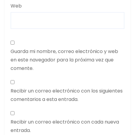
Web
Guarda mi nombre, correo electrónico y web
en este navegador para la próxima vez que
comente.
Recibir un correo electrónico con los siguientes
comentarios a esta entrada.
Recibir un correo electrónico con cada nueva
entrada.