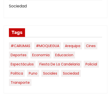
Sociedad
Tags
#CARUMAS
#MOQUEGUA
Arequipa
Cines
Deportes
Economia
Educacion
Espectáculos
Fiesta De La Candelaria
Policial
Politica
Puno
Sociales
Sociedad
Transporte