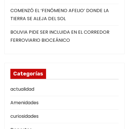
COMENZÓ EL ‘FENÓMENO AFELIO’ DONDE LA
TIERRA SE ALEJA DEL SOL
BOLIVIA PIDE SER INCLUIDA EN EL CORREDOR
FERROVIARIO BIOCEÁNICO
Categorías
actualidad
Amenidades
curiosidades