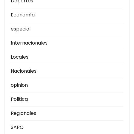
Deportes
Economía
especial
Internacionales
Locales
Nacionales
opinion
Politica
Regionales
SAPO