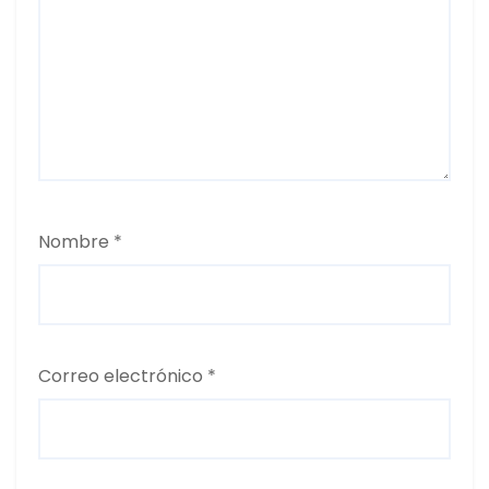
Nombre
*
Correo electrónico
*