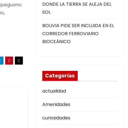
DONDE LA TIERRA SE ALEJA DEL
oqueguano;
SOL
ño,
BOLIVIA PIDE SER INCLUIDA EN EL
CORREDOR FERROVIARIO
BIOCEÁNICO
Categorías
actualidad
Amenidades
curiosidades