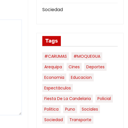
Sociedad
Tags
#CARUMAS
#MOQUEGUA
Arequipa
Cines
Deportes
Economia
Educacion
Espectáculos
Fiesta De La Candelaria
Policial
Politica
Puno
Sociales
Sociedad
Transporte