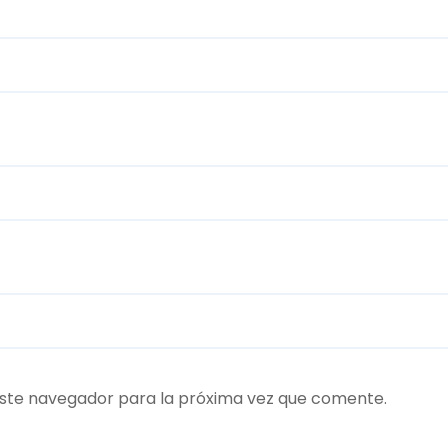
ste navegador para la próxima vez que comente.