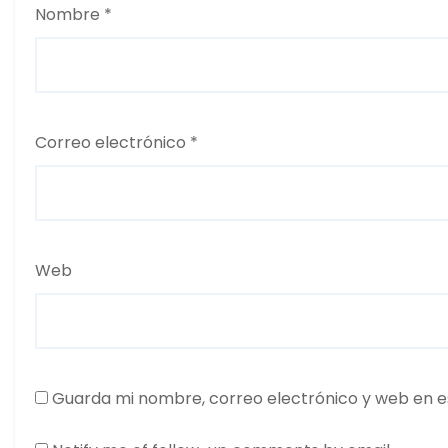
Nombre
*
Correo electrónico
*
Web
Guarda mi nombre, correo electrónico y web en e