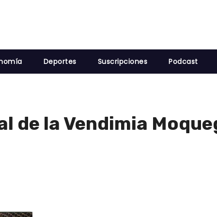
nomía
Deportes
Suscripciones
Podcast
val de la Vendimia Moqu