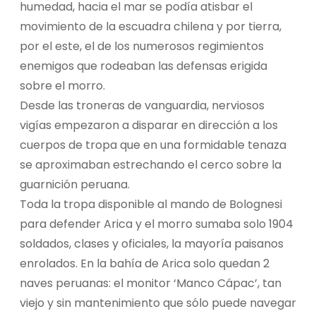
humedad, hacia el mar se podía atisbar el
movimiento de la escuadra chilena y por tierra,
por el este, el de los numerosos regimientos
enemigos que rodeaban las defensas erigida
sobre el morro.
Desde las troneras de vanguardia, nerviosos
vigías empezaron a disparar en dirección a los
cuerpos de tropa que en una formidable tenaza
se aproximaban estrechando el cerco sobre la
guarnición peruana.
Toda la tropa disponible al mando de Bolognesi
para defender Arica y el morro sumaba solo 1904
soldados, clases y oficiales, la mayoría paisanos
enrolados. En la bahía de Arica solo quedan 2
naves peruanas: el monitor ‘Manco Cápac’, tan
viejo y sin mantenimiento que sólo puede navegar