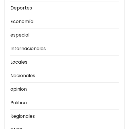
Deportes
Economía
especial
Internacionales
Locales
Nacionales
opinion
Politica
Regionales