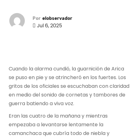
o
Por
elobservador
Jul 6, 2025
Cuando la alarma cundió, la guarnición de Arica
se puso en pie y se atrincheró en los fuertes. Los
gritos de los oficiales se escuchaban con claridad
en medio del sonido de cornetas y tambores de
guerra batiendo a viva voz.
Eran las cuatro de la mañana y mientras
empezaba a levantarse lentamente la
camanchaca que cubría todo de niebla y