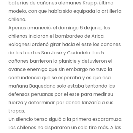
baterías de cañones alemanes Krupp, último
modelo, con que había sido equipada la artillería
chilena.
Apenas amaneció, el domingo 6 de junio, los
chilenos iniciaron el bombardeo de Arica.
Bolognesi ordenó girar hacia el este los cañones
de los fuertes San José y Ciudadela. Los 5
cañones barrieron la planicie y detuvieron el
avance enemigo que sin embargo no tuvo la
contundencia que se esperaba y es que esa
mañana Baquedano solo estaba tentando las
defensas peruanas por el este para medir su
fuerza y determinar por donde lanzaría a sus
tropas.
Un silencio tenso siguió a la primera escaramuza.
Los chilenos no dispararon un solo tiro más. A las