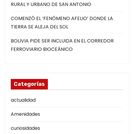
RURAL Y URBANO DE SAN ANTONIO
COMENZÓ EL ‘FENÓMENO AFELIO’ DONDE LA
TIERRA SE ALEJA DEL SOL
BOLIVIA PIDE SER INCLUIDA EN EL CORREDOR
FERROVIARIO BIOCEÁNICO
Categorías
actualidad
Amenidades
curiosidades