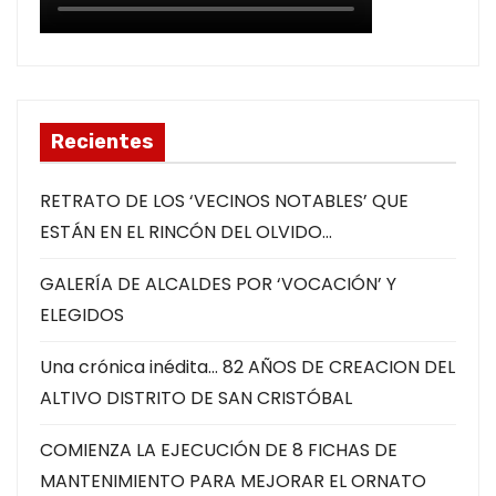
Recientes
RETRATO DE LOS ‘VECINOS NOTABLES’ QUE
ESTÁN EN EL RINCÓN DEL OLVIDO…
GALERÍA DE ALCALDES POR ‘VOCACIÓN’ Y
ELEGIDOS
Una crónica inédita… 82 AÑOS DE CREACION DEL
ALTIVO DISTRITO DE SAN CRISTÓBAL
COMIENZA LA EJECUCIÓN DE 8 FICHAS DE
MANTENIMIENTO PARA MEJORAR EL ORNATO