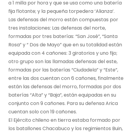
a 1 milla por hora y que se usa como una batería
fija flotante; y la pequeña torpedera ‘Alianza’.
Las defensas del morro están compuestas por
tres instalaciones: Las defensas del norte,
formadas por tres baterías: “San José”, “Santa
Rosa” y “ Dos de Mayo” que en su totalidad están
equipada con 4 cañones: 3 giratorios y uno fijo;
otro grupo son las llamadas defensas del este,
formadas por las baterías “Ciudadela” y “Este”,
entre las dos cuentan con 6 cañones, finalmente
están las defensas del morro, formadas por dos
baterías “Alta” y “Baja”, están equipadas en su
conjunto con 9 cañones. Para su defensa Arica
cuentan solo con 19 cañones.
El Ejército chileno en tierra estaba formado por
los batallones Chacabuco y los regimientos Buin,