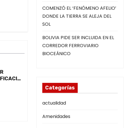
COMENZÓ EL ‘FENÓMENO AFELIO’
DONDE LA TIERRA SE ALEJA DEL
SOL
BOLIVIA PIDE SER INCLUIDA EN EL
CORREDOR FERROVIARIO
BIOCEÁNICO
UR
FICACIÓN
Categorías
actualidad
Amenidades