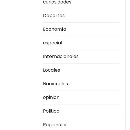
curiosidades
Deportes
Economía
especial
Internacionales
Locales
Nacionales
opinion
Politica
Regionales