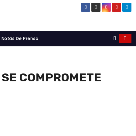
Notas De Prensa
RY SE COMPROMETE