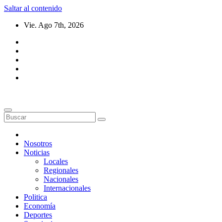
Saltar al contenido
Vie. Ago 7th, 2026
Nosotros
Noticias
Locales
Regionales
Nacionales
Internacionales
Politica
Economía
Deportes