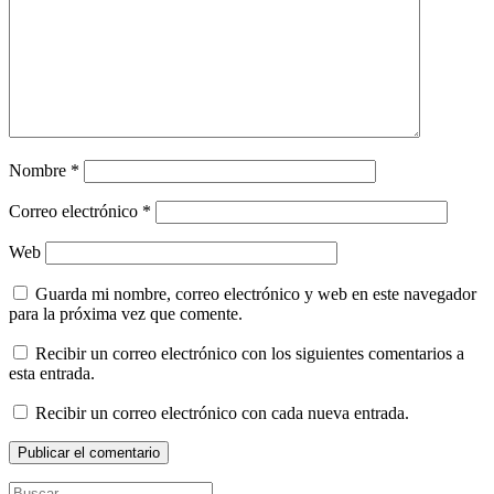
Nombre
*
Correo electrónico
*
Web
Guarda mi nombre, correo electrónico y web en este navegador
para la próxima vez que comente.
Recibir un correo electrónico con los siguientes comentarios a
esta entrada.
Recibir un correo electrónico con cada nueva entrada.