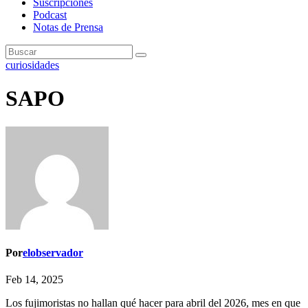
Suscripciones
Podcast
Notas de Prensa
curiosidades
SAPO
Por
elobservador
Feb 14, 2025
Los fujimoristas no hallan qué hacer para abril del 2026, mes en que