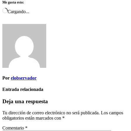
Me gusta esto:
Cargando...
Por
elobservador
Entrada relacionada
Deja una respuesta
Tu dirección de correo electrónico no será publicada.
Los campos
obligatorios están marcados con
*
Comentario
*