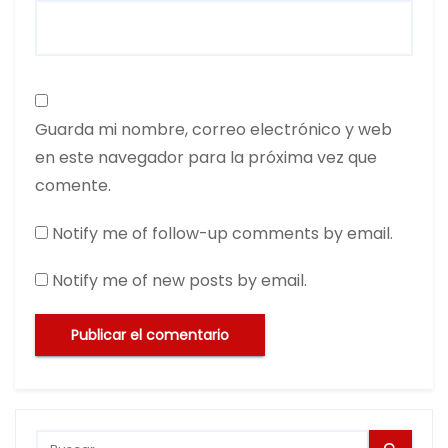
Guarda mi nombre, correo electrónico y web
en este navegador para la próxima vez que
comente.
Notify me of follow-up comments by email.
Notify me of new posts by email.