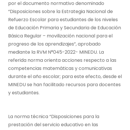
por el documento normativo denominado
“Disposiciones sobre la Estrategia Nacional de
Refuerzo Escolar para estudiantes de los niveles
de Educación Primaria y Secundaria de Educación
Básica Regular – movilización nacional para el
progreso de los aprendizajes”, aprobado
mediante la RVM N°045-2022- MINEDU. La
referida norma orienta acciones respecto a las
competencias matemáticas y comunicativas
durante el año escolar; para este efecto, desde el
MINEDU se han facilitado recursos para docentes
y estudiantes.
La norma técnica “Disposiciones para la
prestación del servicio educativo en las