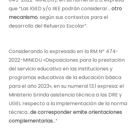
que “Las IGED y/o IIEE podrán considerar…
otro
mecanismo
, según sus contextos para el
desarrollo del Refuerzo Escolar”.
Considerando lo expresado en la RM Nº 474-
2022-MINEDU «Disposiciones para la prestación
del servicio educativo en las instituciones y
programas educativos de la educación básica
para el año 2023», en su numeral 13.1 expresa: el
Ministerio brinda asistencia técnica a las DRE y
UGEL respecto a la implementación de la norma
técnica…
de corresponder emite orientaciones
complementarias
…”