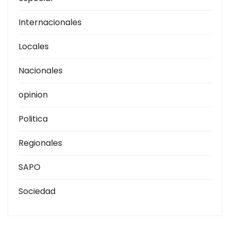
Internacionales
Locales
Nacionales
opinion
Politica
Regionales
SAPO
Sociedad