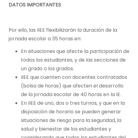
DATOS IMPORTANTES
Por ello, las IIEE flexibilizarán la duración de la
jornada escolar a 35 horas en:
En situaciones que afecte la participación de
todos los estudiantes, y de las secciones de
un grado o los grados.
IIEE que cuenten con docentes contratados
(bolsa de horas) que afecten el desarrollo
de la jornada escolar de 40 horas en la IE.
En IIEE de uno, dos o tres turnos, y que en la
disposición de horario se pueden generar
situaciones de riesgo para la seguridad, la
salud y bienestar de los estudiantes y
considerando que todos los estudiantes del