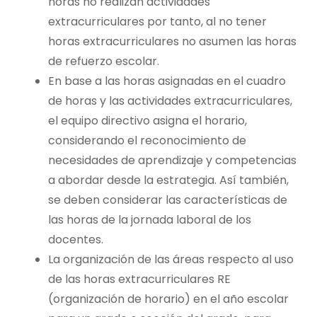
horas no realizan actividades
extracurriculares por tanto, al no tener
horas extracurriculares no asumen las horas
de refuerzo escolar.
En base a las horas asignadas en el cuadro
de horas y las actividades extracurriculares,
el equipo directivo asigna el horario,
considerando el reconocimiento de
necesidades de aprendizaje y competencias
a abordar desde la estrategia. Así también,
se deben considerar las características de
las horas de la jornada laboral de los
docentes.
La organización de las áreas respecto al uso
de las horas extracurriculares RE
(organización de horario) en el año escolar