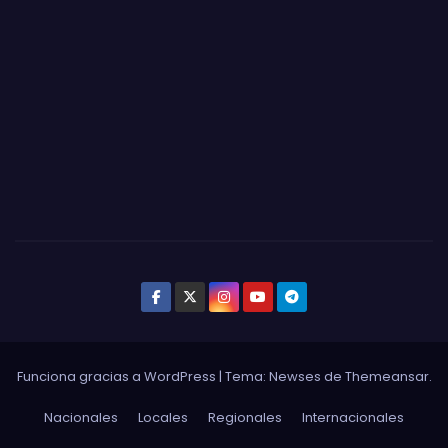
Funciona gracias a WordPress
|
Tema:
Newses
de
Themeansar
.
Nacionales
Locales
Regionales
Internacionales