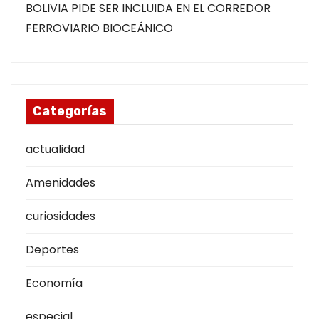
BOLIVIA PIDE SER INCLUIDA EN EL CORREDOR
FERROVIARIO BIOCEÁNICO
Categorías
actualidad
Amenidades
curiosidades
Deportes
Economía
especial