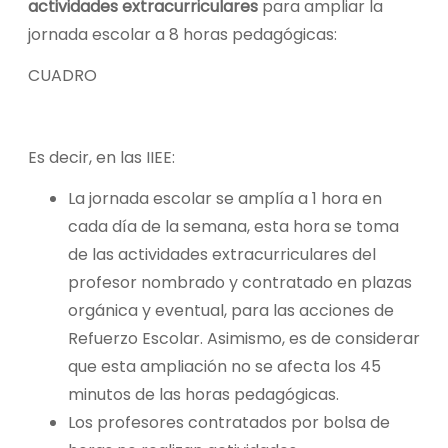
actividades extracurriculares
para ampliar la
jornada escolar a 8 horas pedagógicas:
CUADRO
Es decir, en las IIEE:
La jornada escolar se amplía a 1 hora en
cada día de la semana, esta hora se toma
de las actividades extracurriculares del
profesor nombrado y contratado en plazas
orgánica y eventual, para las acciones de
Refuerzo Escolar. Asimismo, es de considerar
que esta ampliación no se afecta los 45
minutos de las horas pedagógicas.
Los profesores contratados por bolsa de