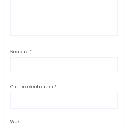
Nombre
*
Correo electrónico
*
Web