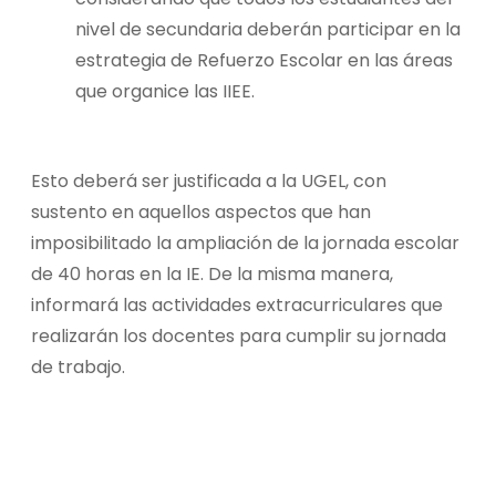
nivel de secundaria deberán participar en la
estrategia de Refuerzo Escolar en las áreas
que organice las IIEE.
Esto deberá ser justificada a la UGEL, con
sustento en aquellos aspectos que han
imposibilitado la ampliación de la jornada escolar
de 40 horas en la IE. De la misma manera,
informará las actividades extracurriculares que
realizarán los docentes para cumplir su jornada
de trabajo.