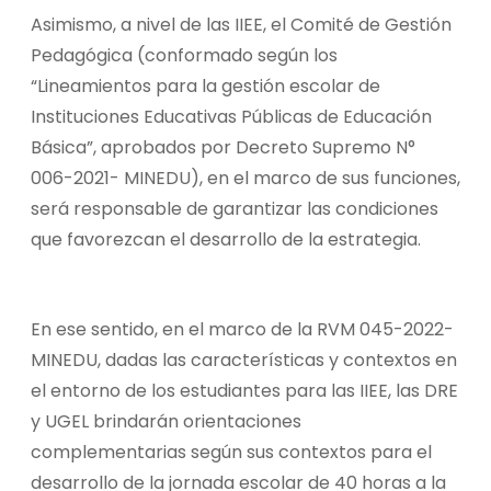
Asimismo, a nivel de las IIEE, el Comité de Gestión
Pedagógica (conformado según los
“Lineamientos para la gestión escolar de
Instituciones Educativas Públicas de Educación
Básica”, aprobados por Decreto Supremo N°
006-2021- MINEDU), en el marco de sus funciones,
será responsable de garantizar las condiciones
que favorezcan el desarrollo de la estrategia.
En ese sentido, en el marco de la RVM 045-2022-
MINEDU, dadas las características y contextos en
el entorno de los estudiantes para las IIEE, las DRE
y UGEL brindarán orientaciones
complementarias según sus contextos para el
desarrollo de la jornada escolar de 40 horas a la