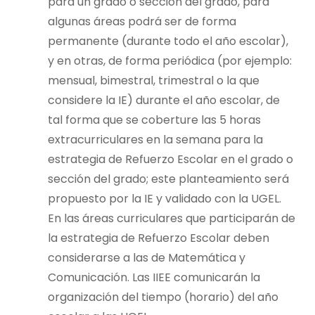
para un grado o sección del grado, para
algunas áreas podrá ser de forma
permanente (durante todo el año escolar),
y en otras, de forma periódica (por ejemplo:
mensual, bimestral, trimestral o la que
considere la IE) durante el año escolar, de
tal forma que se coberture las 5 horas
extracurriculares en la semana para la
estrategia de Refuerzo Escolar en el grado o
sección del grado; este planteamiento será
propuesto por la IE y validado con la UGEL.
En las áreas curriculares que participarán de
la estrategia de Refuerzo Escolar deben
considerarse a las de Matemática y
Comunicación. Las IIEE comunicarán la
organización del tiempo (horario) del año