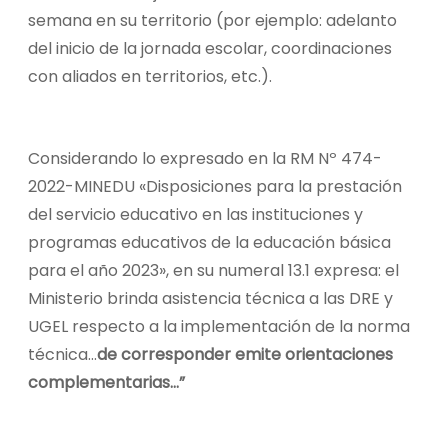
semana en su territorio (por ejemplo: adelanto
del inicio de la jornada escolar, coordinaciones
con aliados en territorios, etc.).
Considerando lo expresado en la RM Nº 474-
2022-MINEDU «Disposiciones para la prestación
del servicio educativo en las instituciones y
programas educativos de la educación básica
para el año 2023», en su numeral 13.1 expresa: el
Ministerio brinda asistencia técnica a las DRE y
UGEL respecto a la implementación de la norma
técnica…
de corresponder emite orientaciones
complementarias…”