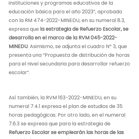
instituciones y programas educativos de la
educación básica para el año 2023”, aprobada
con la RM 474-2022-MINEDU, en su numeral 8.3,
expresa que
la estrategia de Refuerzo Escolar, se
desarrolla en el marco de la RVM 045-2022-
MINEDU
. Asimismo, se adjunta el cuadro Nº 3, que
presenta una “Propuesta de distribución de horas
para el nivel secundaria para desarrollar refuerzo
escolar”.
Así también, la RVM 163-2022-MINEDU, en su
numeral 7.4.1 expresa el plan de estudios de 35
horas pedagógicas. Por otro lado, en el numeral
7.6.3 se expresa que para la estrategia de
Refuerzo Escolar se emplearán las horas de las