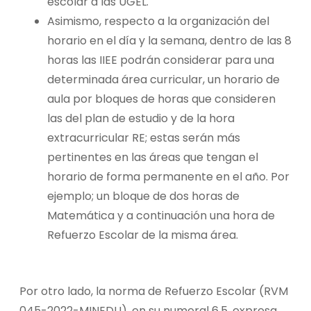
escolar a las UGEL.
Asimismo, respecto a la organización del
horario en el día y la semana, dentro de las 8
horas las IIEE podrán considerar para una
determinada área curricular, un horario de
aula por bloques de horas que consideren
las del plan de estudio y de la hora
extracurricular RE; estas serán más
pertinentes en las áreas que tengan el
horario de forma permanente en el año. Por
ejemplo; un bloque de dos horas de
Matemática y a continuación una hora de
Refuerzo Escolar de la misma área.
Por otro lado, la norma de Refuerzo Escolar (RVM
045-2022-MINEDU), en su numeral 6.5, expresa