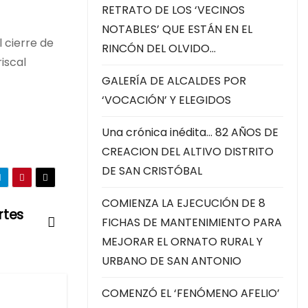
RETRATO DE LOS ‘VECINOS
NOTABLES’ QUE ESTÁN EN EL
 cierre de
RINCÓN DEL OLVIDO…
iscal
GALERÍA DE ALCALDES POR
‘VOCACIÓN’ Y ELEGIDOS
Una crónica inédita… 82 AÑOS DE
CREACION DEL ALTIVO DISTRITO
DE SAN CRISTÓBAL
COMIENZA LA EJECUCIÓN DE 8
rtes
FICHAS DE MANTENIMIENTO PARA
MEJORAR EL ORNATO RURAL Y
URBANO DE SAN ANTONIO
COMENZÓ EL ‘FENÓMENO AFELIO’