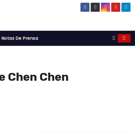
Notas De Prensa
de Chen Chen