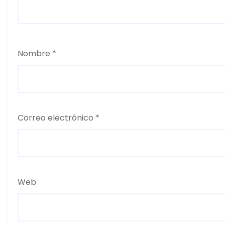
Nombre
*
Correo electrónico
*
Web