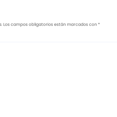
a.
Los campos obligatorios están marcados con
*