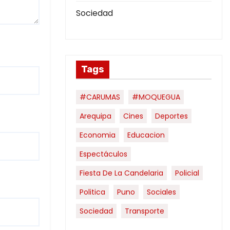
Sociedad
Tags
#CARUMAS
#MOQUEGUA
Arequipa
Cines
Deportes
Economia
Educacion
Espectáculos
Fiesta De La Candelaria
Policial
Politica
Puno
Sociales
Sociedad
Transporte