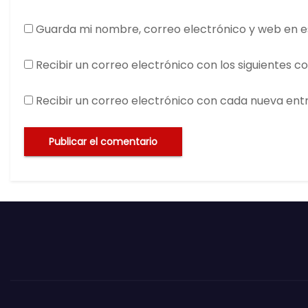
Guarda mi nombre, correo electrónico y web en e
Recibir un correo electrónico con los siguientes c
Recibir un correo electrónico con cada nueva ent