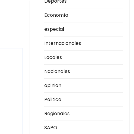
Deportes
Economía
especial
Internacionales
Locales
Nacionales
opinion
Politica
Regionales
SAPO